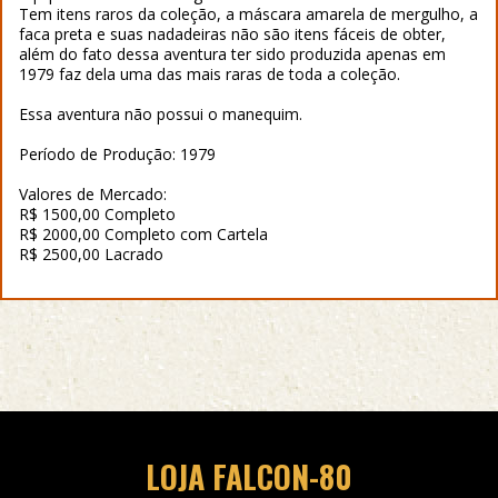
Tem itens raros da coleção, a máscara amarela de mergulho, a
faca preta e suas nadadeiras não são itens fáceis de obter,
além do fato dessa aventura ter sido produzida apenas em
1979 faz dela uma das mais raras de toda a coleção.
Essa aventura não possui o manequim.
Período de Produção: 1979
Valores de Mercado:
R$ 1500,00 Completo
R$ 2000,00 Completo com Cartela
R$ 2500,00 Lacrado
LOJA FALCON-80