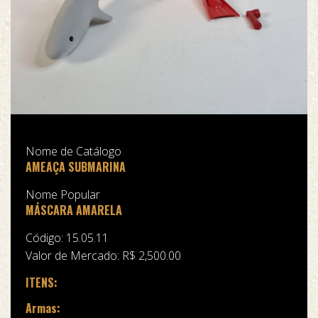
Nome de Catálogo
AMEAÇA SUBMARINA
Nome Popular
MÁSCARA AMARELA
Código: 15.05.11
Valor de Mercado: R$ 2,500.00
ITENS:
Armas: