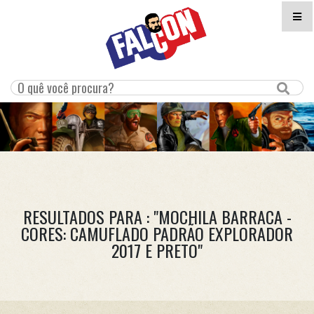
RESULTADOS PARA : "MOCHILA BARRACA -
CORES: CAMUFLADO PADRÃO EXPLORADOR
2017 E PRETO"