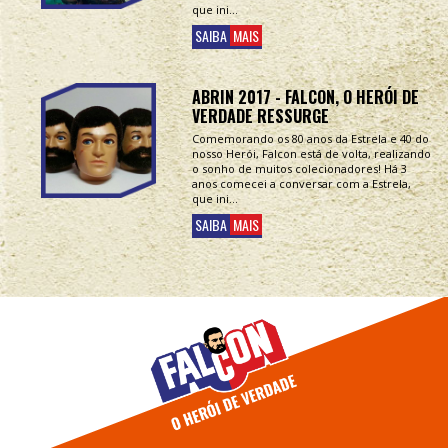
que ini...
SAIBA
MAIS
ABRIN 2017 - FALCON, O HERÓI DE
VERDADE RESSURGE
Comemorando os 80 anos da Estrela e 40 do
nosso Herói, Falcon está de volta, realizando
o sonho de muitos colecionadores! Há 3
anos comecei a conversar com a Estrela,
que ini...
SAIBA
MAIS