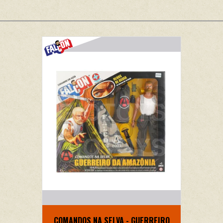
COMANDOS NA SELVA - GUERREIRO