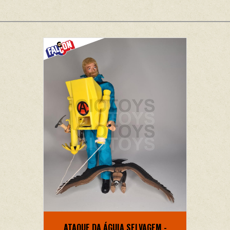
ATAQUE DA ÁGUIA SELVAGEM -