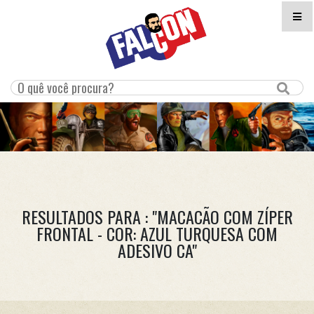
RESULTADOS PARA : "MACACÃO COM ZÍPER
FRONTAL - COR: AZUL TURQUESA COM
ADESIVO CA"