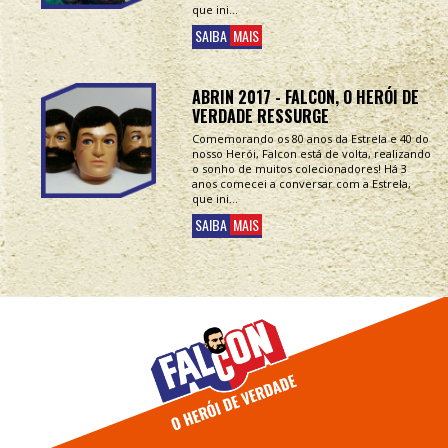
que ini...
SAIBA
MAIS
ABRIN 2017 - FALCON, O HERÓI DE
VERDADE RESSURGE
Comemorando os 80 anos da Estrela e 40 do
nosso Herói, Falcon está de volta, realizando
o sonho de muitos colecionadores! Há 3
anos comecei a conversar com a Estrela,
que ini...
SAIBA
MAIS