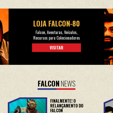
LOJA FALCON-80
Falcon, Aventuras, Veículos,
Recursos para Colecionadores
VISITAR
FALCON
NEWS
FINALMENTE! O
RELANÇAMENTO DO
FALCON