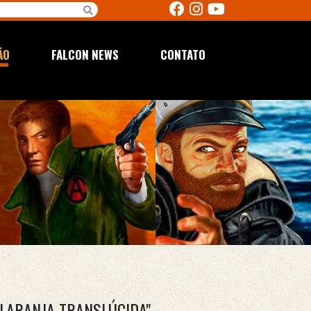
ÃO
FALCON NEWS
CONTATO
 LARANJA TRANSLÚCIDA"