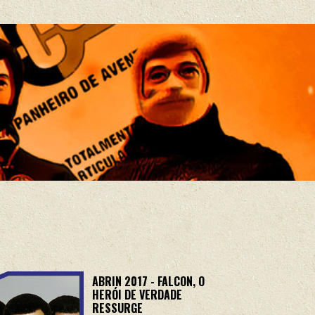
ABRIN 2017 - FALCON, O
HERÓI DE VERDADE
RESSURGE