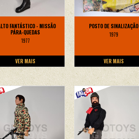
LTO FANTÁSTICO - MISSÃO
POSTO DE SINALIZAÇÃO
PÁRA-QUEDAS
1979
1977
VER MAIS
VER MAIS