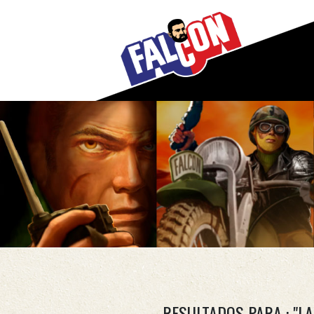
RESULTADOS PARA : "L