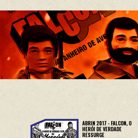
ABRIN 2017 - FALCON, O
HERÓI DE VERDADE
RESSURGE