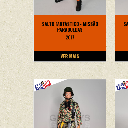
SALTO FANTÁSTICO - MISSÃO
SA
PARAQUEDAS
2017
VER MAIS