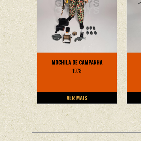
MOCHILA DE CAMPANHA
1978
VER MAIS