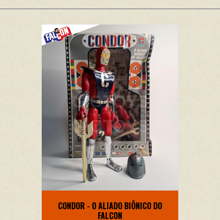
CONDOR - O ALIADO BIÔNICO DO
FALCON