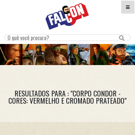
RESULTADOS PARA : "CORPO CONDOR -
CORES: VERMELHO E CROMADO PRATEADO"