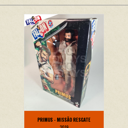
PRIMUS - MISSÃO RESGATE
2019