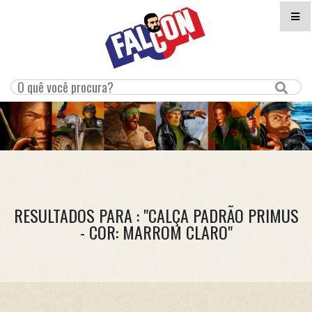
RESULTADOS PARA : "CALÇA PADRÃO PRIMUS
- COR: MARROM CLARO"