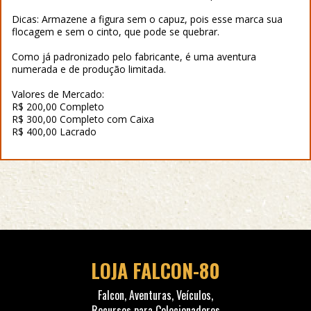
Dicas: Armazene a figura sem o capuz, pois esse marca sua
flocagem e sem o cinto, que pode se quebrar.
Como já padronizado pelo fabricante, é uma aventura
numerada e de produção limitada.
Valores de Mercado:
R$ 200,00 Completo
R$ 300,00 Completo com Caixa
R$ 400,00 Lacrado
LOJA FALCON-80
Falcon, Aventuras, Veículos,
Recursos para Colecionadores