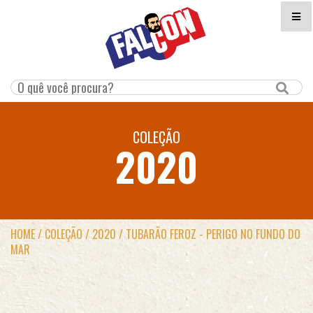
COLEÇÃO
2020
HOME
/
COLEÇÃO
/
2020
/
TUBARÃO FEROZ - PERIGO NO FUNDO DO
MAR