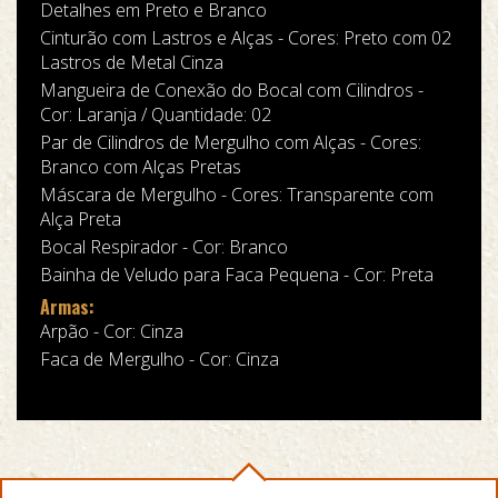
Detalhes em Preto e Branco
Cinturão com Lastros e Alças - Cores: Preto com 02
Lastros de Metal Cinza
Mangueira de Conexão do Bocal com Cilindros -
Cor: Laranja / Quantidade: 02
Par de Cilindros de Mergulho com Alças - Cores:
Branco com Alças Pretas
Máscara de Mergulho - Cores: Transparente com
Alça Preta
Bocal Respirador - Cor: Branco
Bainha de Veludo para Faca Pequena - Cor: Preta
Armas:
Arpão - Cor: Cinza
Faca de Mergulho - Cor: Cinza