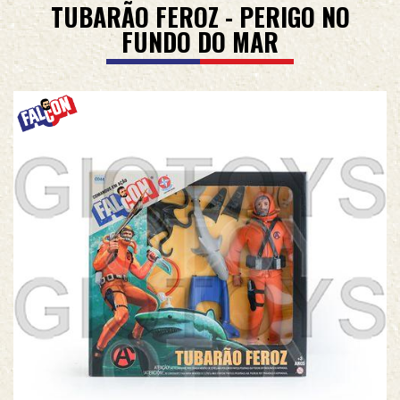
TUBARÃO FEROZ - PERIGO NO
FUNDO DO MAR