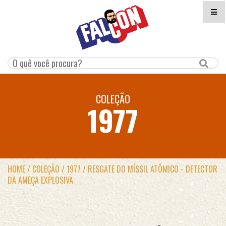
COLEÇÃO
1977
HOME
/
COLEÇÃO
/
1977
/
RESGATE DO MÍSSIL ATÔMICO - DETECTOR
DA AMEÇA EXPLOSIVA