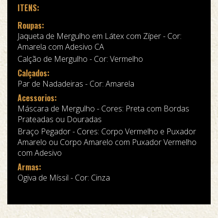
ITENS:
Roupas:
Jaqueta de Mergulho em Látex com Zíper - Cor:
Amarela com Adesivo CA
Calção de Mergulho - Cor: Vermelho
Calçados:
Par de Nadadeiras - Cor: Amarela
Acessorios:
Máscara de Mergulho - Cores: Preta com Bordas
Prateadas ou Douradas
Braço Pegador - Cores: Corpo Vermelho e Puxador
Amarelo ou Corpo Amarelo com Puxador Vermelho
com Adesivo
Armas:
Ogiva de Míssil - Cor: Cinza