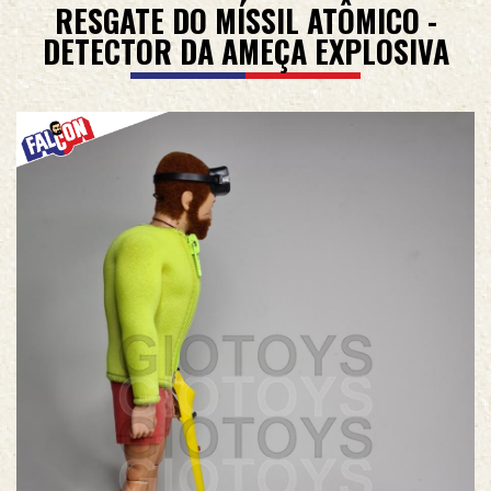
RESGATE DO MÍSSIL ATÔMICO -
DETECTOR DA AMEÇA EXPLOSIVA