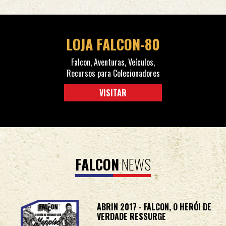
LOJA FALCON-80
Falcon, Aventuras, Veículos,
Recursos para Colecionadores
VISITAR
FALCON
NEWS
ABRIN 2017 - FALCON, O HERÓI DE
VERDADE RESSURGE