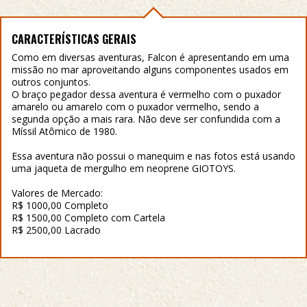
CARACTERÍSTICAS GERAIS
Como em diversas aventuras, Falcon é apresentando em uma
missão no mar aproveitando alguns componentes usados em
outros conjuntos.
O braço pegador dessa aventura é vermelho com o puxador
amarelo ou amarelo com o puxador vermelho, sendo a
segunda opção a mais rara. Não deve ser confundida com a
Míssil Atômico de 1980.
Essa aventura não possui o manequim e nas fotos está usando
uma jaqueta de mergulho em neoprene GIOTOYS.
Valores de Mercado:
R$ 1000,00 Completo
R$ 1500,00 Completo com Cartela
R$ 2500,00 Lacrado