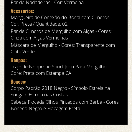
Par de Nadadeiras - Cor: Vermelha
Acessorios:
Mangueira de Conexão do Bocal com Cilindros -
Cor: Preta / Quantidade: 02
Par de Cilindros de Mergulho com Alças - Cores:
Cinza com Alças Vermelhas
Máscara de Mergulho - Cores: Transparente com
Cinta Verde
Roupas:
Traje de Neoprene Short John Para Mergulho -
Core: Preta com Estampa CA
Boneco:
Corpo Padrão 2018 Negro - Símbolo Estrela na
Sunga e Estrela nas Costas
Cabeça Flocada Olhos Pintados com Barba - Cores:
Boneco Negro e Flocagem Preta