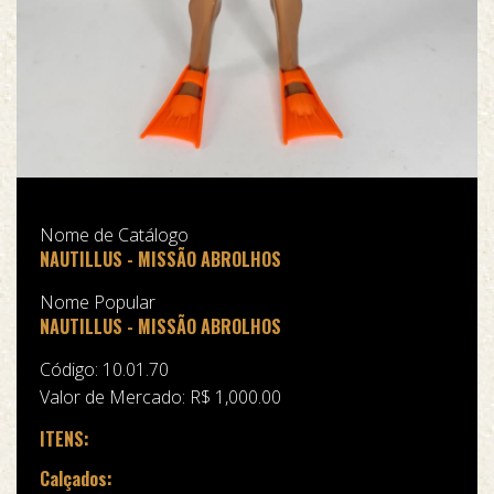
Nome de Catálogo
NAUTILLUS - MISSÃO ABROLHOS
Nome Popular
NAUTILLUS - MISSÃO ABROLHOS
Código: 10.01.70
Valor de Mercado: R$ 1,000.00
ITENS:
Calçados: