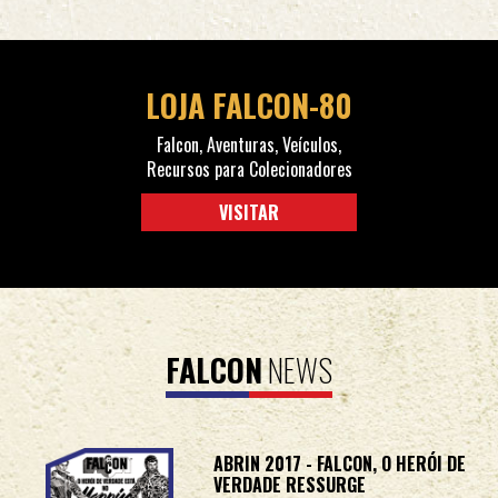
LOJA FALCON-80
Falcon, Aventuras, Veículos,
Recursos para Colecionadores
VISITAR
FALCON
NEWS
ABRIN 2017 - FALCON, O HERÓI DE
VERDADE RESSURGE