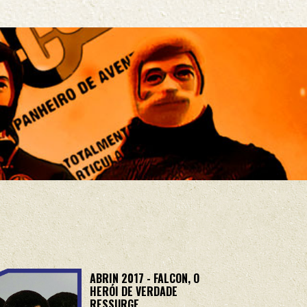
ABRIN 2017 - FALCON, O
HERÓI DE VERDADE
RESSURGE