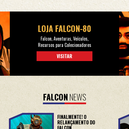
LOJA FALCON-80
Falcon, Aventuras, Veículos,
Recursos para Colecionadores
VISITAR
FALCON
NEWS
FINALMENTE! O
RELANÇAMENTO DO
FALCON