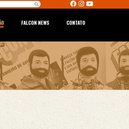
ÃO
FALCON NEWS
CONTATO