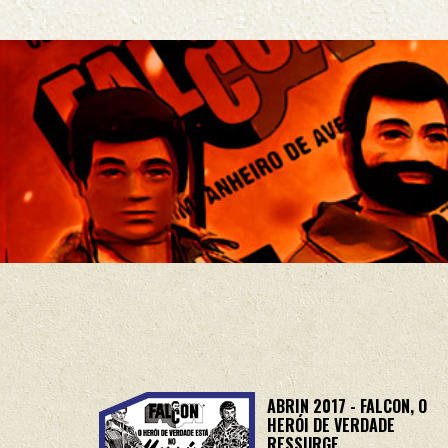
ABRIN 2017 - FALCON, O
HERÓI DE VERDADE
RESSURGE