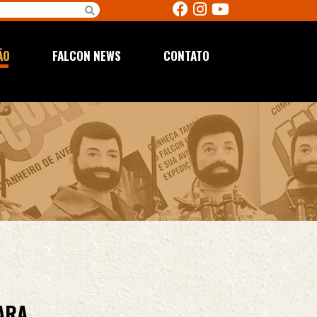
ÃO
FALCON NEWS
CONTATO
ARA